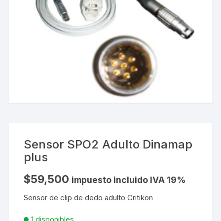
Sensor SPO2 Adulto Dinamap
plus
$
59,500
impuesto incluido IVA 19%
Sensor de clip de dedo adulto Critikon
1 disponibles