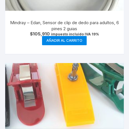
Mindray – Edan, Sensor de clip de dedo para adultos, 6
pines 2 guias
$
105,910
impuesto incluido IVA 19%
AÑADIR AL CARRITO