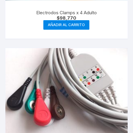
Electrodos Clamps x 4 Adulto
$
98,770
AÑADIR AL CARRITO