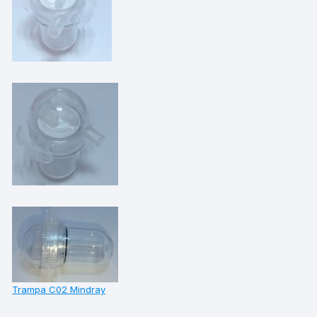
Trampa C02 Mindray