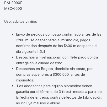
PM-9000E
MEC-2000
Uso: adultos y niños
Envió de pedidos con pago confirmado antes de las
12:00 m, se despacharan el mismo día, pagos
confirmados después de las 12:00 m despacho al
día siguiente hábil
Despachos a nivel nacional, con flete pago contra
entrega en la ciudad destino.
Despachos en Bogotá, domicilio sin costo, por
compras superiores a $300.000 antes de
impuestos.
Los accesorios para equipo biomedico tienen
garantía por el término de 3 (tres) meses a partir de
la fecha de entrega, contra defectos de fabricación,
no incluye mal uso ó abuso.