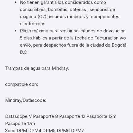
No tienen garantía los considerados como
consumibles, bombillas, baterías , sensores de
oxigeno (O2), insumos médicos y componentes
electrónicos
Plazo máximo para recibir solicitudes de devolución
5 días hábiles a partir de la fecha de Facturacion y/o
envió, para despachos fuera de la ciudad de Bogotá
D.C
Trampas de agua para Mindray.
compatible con:
Mindray/Datascope:
Datascope V Pasaporte 8 Pasaporte 12 Pasaporte 12m
Pasaporte 17m
Serie DPM DPM4 DPM5 DPM6 DPM7