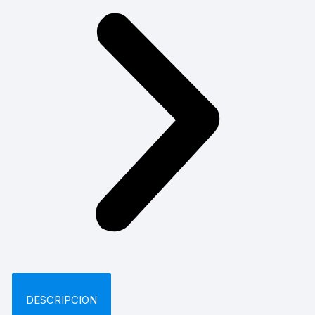
DESCRIPCION