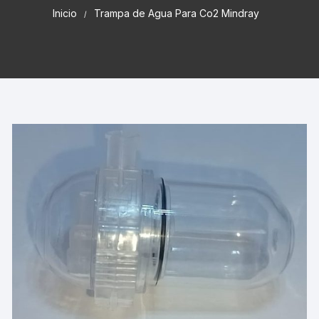
Inicio
Trampa de Agua Para Co2 Mindray