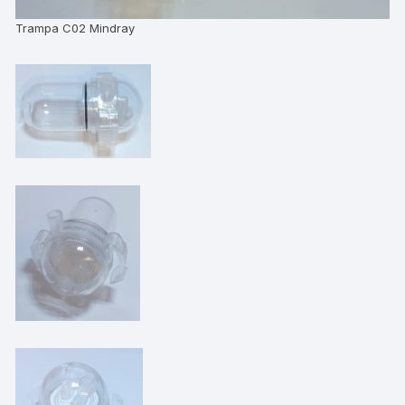
Trampa C02 Mindray