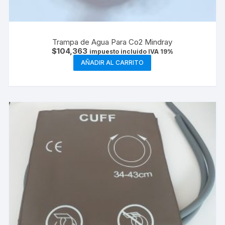
Trampa de Agua Para Co2 Mindray
$
104,363
impuesto incluido IVA 19%
AÑADIR AL CARRITO