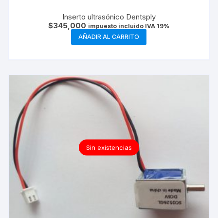
Inserto ultrasónico Dentsply
$
345,000
impuesto incluido IVA 19%
AÑADIR AL CARRITO
Sin existencias