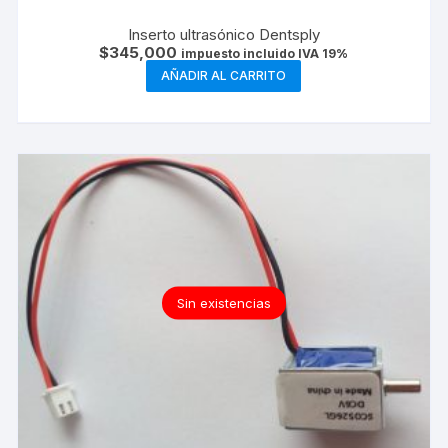
Inserto ultrasónico Dentsply
$
345,000
impuesto incluido IVA 19%
AÑADIR AL CARRITO
Sin existencias