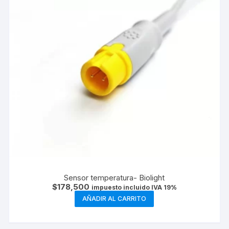
Sensor temperatura- Biolight
$
178,500
impuesto incluido IVA 19%
AÑADIR AL CARRITO