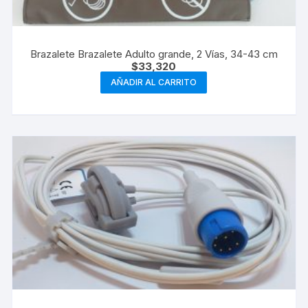
Brazalete Brazalete Adulto grande, 2 Vías, 34-43 cm
$
33,320
AÑADIR AL CARRITO