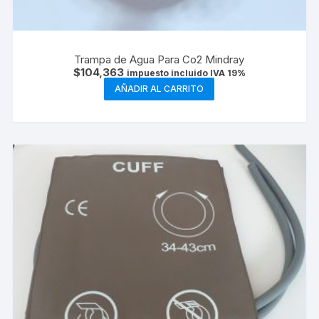
Trampa de Agua Para Co2 Mindray
$
104,363
impuesto incluido IVA 19%
AÑADIR AL CARRITO